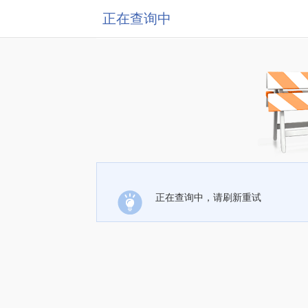
正在查询中
正在查询中，请刷新重试