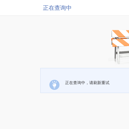
正在查询中
正在查询中，请刷新重试