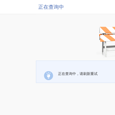
正在查询中
正在查询中，请刷新重试