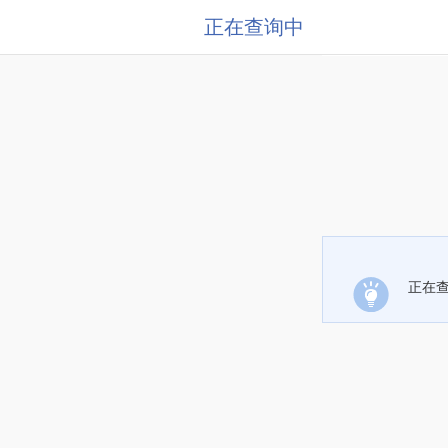
正在查询中
正在